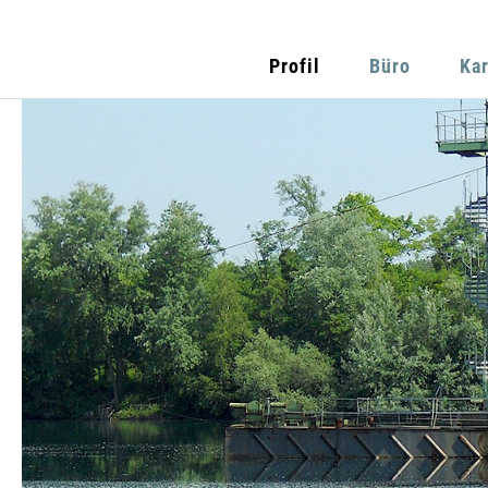
Profil
Büro
Kar