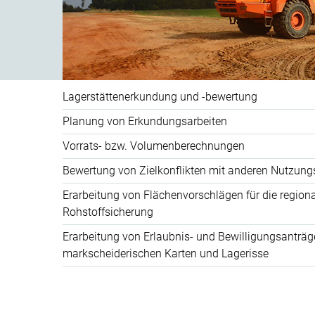
Lagerstättenerkundung und -bewertung
Planung von Erkundungsarbeiten
Vorrats- bzw. Volumenberechnungen
Bewertung von Zielkonflikten mit anderen Nutzun
Erarbeitung von Flächenvorschlägen für die region
Rohstoffsicherung
Erarbeitung von Erlaubnis- und Bewilligungsanträg
markscheiderischen Karten und Lagerisse