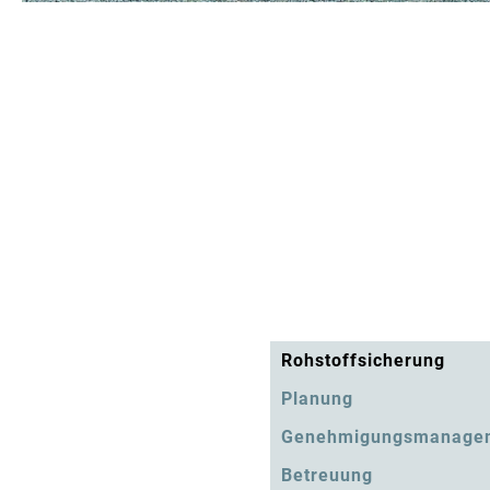
Rohstoffsicherung
Planung
Genehmigungsmanage
Betreuung