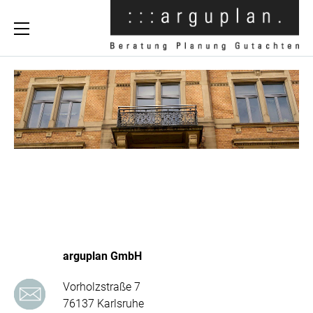
arguplan GmbH
Vorholzstraße 7
76137 Karlsruhe