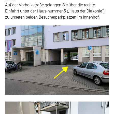
Auf der Vorholzstraße gelangen Sie über die rechte
Einfahrt unter der Haus-nummer 5 („Haus der Diakonie“)
zu unseren beiden Besucherparkplätzen im Innenhof.